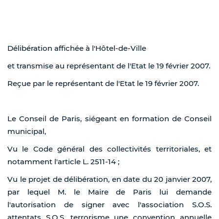
Délibération affichée à l'Hôtel-de-Ville
et transmise au représentant de l'Etat le 19 février 2007.
Reçue par le représentant de l'Etat le 19 février 2007.
Le Conseil de Paris, siégeant en formation de Conseil
municipal,
Vu le Code général des collectivités territoriales, et
notamment l'article L. 2511-14 ;
Vu le projet de délibération, en date du 20 janvier 2007,
par lequel M. le Maire de Paris lui demande
l'autorisation de signer avec l'association S.O.S.
attentats S.O.S. terrorisme une convention annuelle