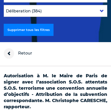
Supprimer tous les filtres
Retour
Autorisation à M. le Maire de Paris de
signer avec l’association S.O.S. attentats
S.O.S. terrorisme une convention annuelle
d’objectifs - Attribution de la subvention
correspondante. M. Christophe CARESCHE,
rapporteur.