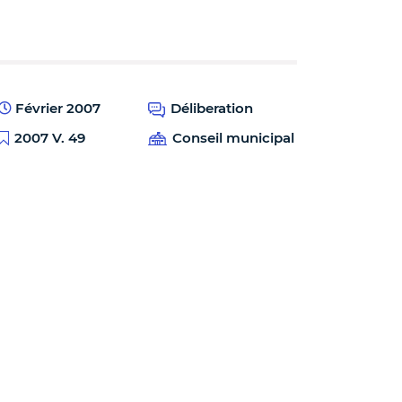
Février 2007
Déliberation
2007 V. 49
Conseil municipal