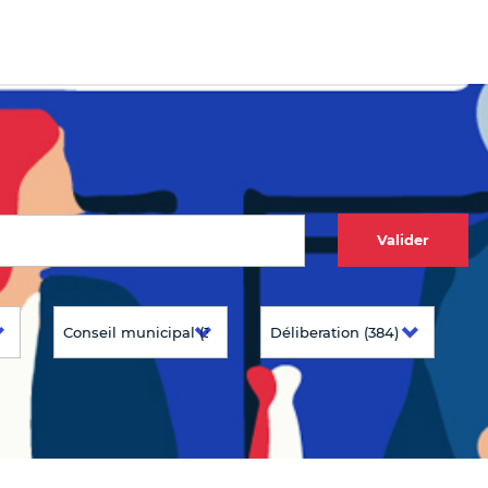
Valider