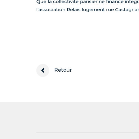
Que la collectivité parisienne finance intég
l'association Relais logement rue Castagnar
Retour