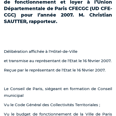
de fonctionnement et loyer à l’Union
Départementale de Paris CFECGC (UD CFE-
CGC) pour l’année 2007. M. Christian
SAUTTER, rapporteur.
Délibération affichée à l'Hôtel-de-Ville
et transmise au représentant de l'Etat le 16 février 2007.
Reçue par le représentant de l'Etat le 16 février 2007.
Le Conseil de Paris, siégeant en formation de Conseil
municipal
Vu le Code Général des Collectivités Territoriales ;
Vu le budget de fonctionnement de la Ville de Paris