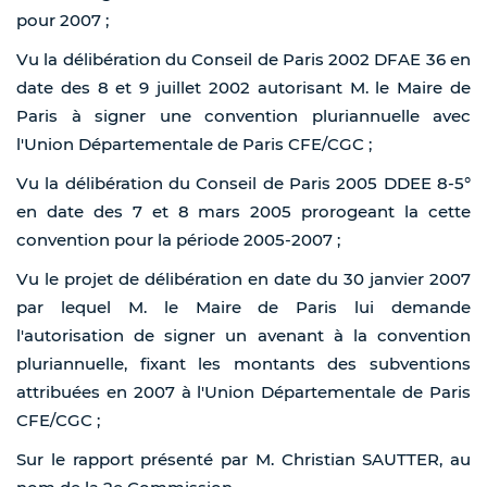
pour 2007 ;
Vu la délibération du Conseil de Paris 2002 DFAE 36 en
date des 8 et 9 juillet 2002 autorisant M. le Maire de
Paris à signer une convention pluriannuelle avec
l'Union Départementale de Paris CFE/CGC ;
Vu la délibération du Conseil de Paris 2005 DDEE 8-5°
en date des 7 et 8 mars 2005 prorogeant la cette
convention pour la période 2005-2007 ;
Vu le projet de délibération en date du 30 janvier 2007
par lequel M. le Maire de Paris lui demande
l'autorisation de signer un avenant à la convention
pluriannuelle, fixant les montants des subventions
attribuées en 2007 à l'Union Départementale de Paris
CFE/CGC ;
Sur le rapport présenté par M. Christian SAUTTER, au