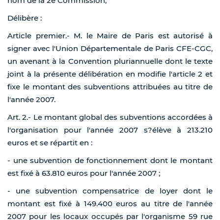
nom de la 2e Commission,
Délibère :
Article premier.- M. le Maire de Paris est autorisé à
signer avec l'Union Départementale de Paris CFE-CGC,
un avenant à la Convention pluriannuelle dont le texte
joint à la présente délibération en modifie l'article 2 et
fixe le montant des subventions attribuées au titre de
l'année 2007.
Art. 2.- Le montant global des subventions accordées à
l'organisation pour l'année 2007 s?élève à 213.210
euros et se répartit en :
- une subvention de fonctionnement dont le montant
est fixé à 63.810 euros pour l'année 2007 ;
- une subvention compensatrice de loyer dont le
montant est fixé à 149.400 euros au titre de l'année
2007 pour les locaux occupés par l'organisme 59 rue