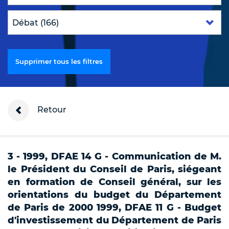
Supprimer tous les filtres
Retour
3 - 1999, DFAE 14 G - Communication de M.
le Président du Conseil de Paris, siégeant
en formation de Conseil général, sur les
orientations du budget du Département
de Paris de 2000 1999, DFAE 11 G - Budget
d'investissement du Département de Paris