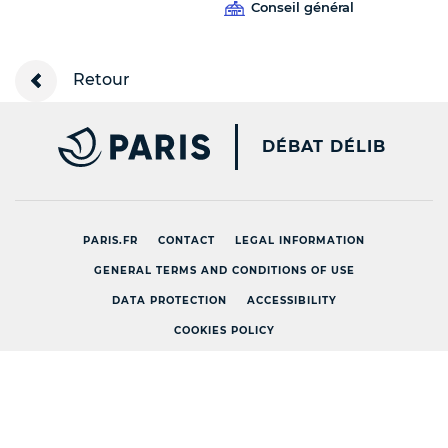
Conseil général
Retour
PARIS.FR [NEW WINDOW
DÉBAT DÉLIB
PARIS.FR
CONTACT
LEGAL INFORMATION
GENERAL TERMS AND CONDITIONS OF USE
DATA PROTECTION
ACCESSIBILITY
COOKIES POLICY