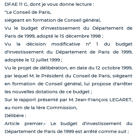
DFAE 11 G, dont je vous donne lecture :
"Le Conseil de Paris,
siégeant en formation de Conseil général,
Vu le budget d'investissement du Département de
Paris de 1999, adopté le 15 décembre 1998 ;
Vu la décision modificative n° 1 du budget
d'investissement du Département de Paris de 1999,
adoptée le 12 juillet 1999 ;
Vu le projet de délibération, en date du 12 octobre 1999,
par lequel M. le Président du Conseil de Paris, siégeant
en formation de Conseil général, lui propose d'arrêter
les nouvelles dotations de ce budget ;
Sur le rapport présenté par M. Jean-François LEGARET,
au nom de la 1ère Commission,
Délibère :
Article premier.
-
Le budget d'investissement du
Département de Paris de 1999 est arrêté comme suit :