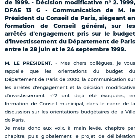
de 1999. - Décision modificative n° 2. 1999,
DFAE 13 G - Communication de M. le
Président du Conseil de Paris, siégeant en
formation de Conseil général, sur les
arrêtés d'engagement pris sur le budget
d'investissement du Département de Paris
entre le 28 juin et le 24 septembre 1999.
M. LE PRÉSIDENT
. - Mes chers collègues, je vous
rappelle que les orientations du budget du
Département de Paris de 2000, la communication sur
les arrêtés d'engagement et la décision modificative
d'investissement n°2 ont déjà été évoquées, en
formation de Conseil municipal, dans le cadre de la
discussion sur les orientations budgétaires de la Ville
de Paris.
Je mets donc aux voix, à main levée, chapitre par
chapitre, puis globalement le projet de délibération