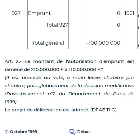
927
Emprunt
0
1661
Total 927
0
Total général
- 100 000 000
Art. 2
.-
Le montant de l'autorisation d'emprunt est
ramené de 210.000.000 F à 110.000.000 F."
(Il est procédé au vote, à main levée, chapitre par
chapitre, puis globalement de la décision modificative
d'investissement n°2 du Département de Paris de
1999).
Le projet de délibération est adopté. (DFAE 11 G).
Octobre 1999
Débat