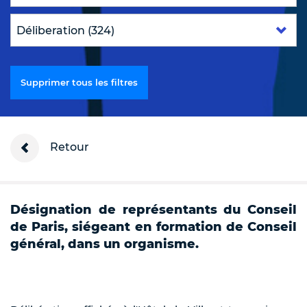
Supprimer tous les filtres
Retour
Désignation de représentants du Conseil
de Paris, siégeant en formation de Conseil
général, dans un organisme.