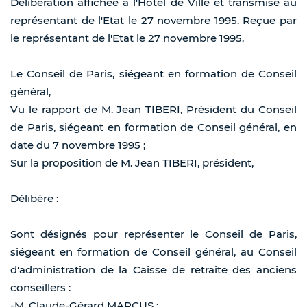
Délibération affichée à l'Hôtel de Ville et transmise au
représentant de l'Etat le 27 novembre 1995. Reçue par
le représentant de l'Etat le 27 novembre 1995.
Le Conseil de Paris, siégeant en formation de Conseil
général,
Vu le rapport de M. Jean TIBERI, Président du Conseil
de Paris, siégeant en formation de Conseil général, en
date du 7 novembre 1995 ;
Sur la proposition de M. Jean TIBERI, président,
Délibère :
Sont désignés pour représenter le Conseil de Paris,
siégeant en formation de Conseil général, au Conseil
d'administration de la Caisse de retraite des anciens
conseillers :
-M. Claude-Gérard MARCUS ;