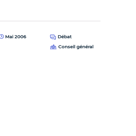
Mai 2006
Débat
Conseil général