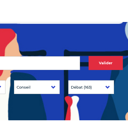
Valider