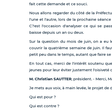
fait cette demande et ce souci.
Nous allons regarder du côté de la Préfectu
l'une et l'autre, lors de la prochaine séance
C?est l'occasion d'analyser ce qui se pass
baisse depuis un an ou deux.
Sur la question du mois de juin, on a eu l
couvrir la quatrième semaine de juin. Il fa
petit peu dans le temps, autant que faire se
En tout cas, merci de l'intérêt soutenu qu
jeunes pour leur éviter justement l'oisiveté 
M. Christian SAUTTER
, président. - Merci
Je mets aux voix, à main levée, le projet de
Qui est pour ?
Qui est contre ?