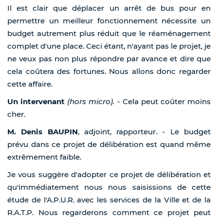
Il est clair que déplacer un arrêt de bus pour en
permettre un meilleur fonctionnement nécessite un
budget autrement plus réduit que le réaménagement
complet d'une place. Ceci étant, n'ayant pas le projet, je
ne veux pas non plus répondre par avance et dire que
cela coûtera des fortunes. Nous allons donc regarder
cette affaire.
Un intervenant
(hors micro).
- Cela peut coûter moins
cher.
M. Denis BAUPIN
, adjoint, rapporteur. - Le budget
prévu dans ce projet de délibération est quand même
extrêmement faible.
Je vous suggère d'adopter ce projet de délibération et
qu'immédiatement nous nous saisissions de cette
étude de l'A.P.U.R. avec les services de la Ville et de la
R.A.T.P. Nous regarderons comment ce projet peut