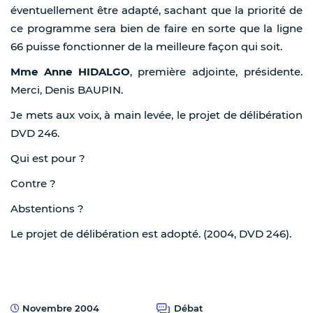
éventuellement être adapté, sachant que la priorité de
ce programme sera bien de faire en sorte que la ligne
66 puisse fonctionner de la meilleure façon qui soit.
Mme Anne HIDALGO
, première adjointe, présidente.
Merci, Denis BAUPIN.
Je mets aux voix, à main levée, le projet de délibération
DVD 246.
Qui est pour ?
Contre ?
Abstentions ?
Le projet de délibération est adopté. (2004, DVD 246).
Novembre 2004
Débat