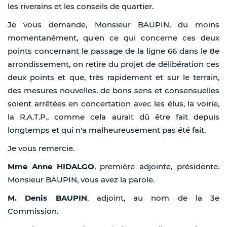
les riverains et les conseils de quartier.
Je vous demande, Monsieur BAUPIN, du moins
momentanément, qu'en ce qui concerne ces deux
points concernant le passage de la ligne 66 dans le 8e
arrondissement, on retire du projet de délibération ces
deux points et que, très rapidement et sur le terrain,
des mesures nouvelles, de bons sens et consensuelles
soient arrêtées en concertation avec les élus, la voirie,
la R.A.T.P., comme cela aurait dû être fait depuis
longtemps et qui n'a malheureusement pas été fait.
Je vous remercie.
Mme Anne HIDALGO
, première adjointe, présidente.
Monsieur BAUPIN, vous avez la parole.
M. Denis BAUPIN
, adjoint, au nom de la 3e
Commission.