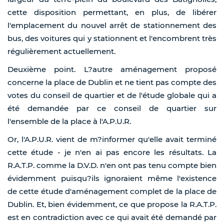
cette disposition permettant, en plus, de libérer
l'emplacement du nouvel arrêt de stationnement des
bus, des voitures qui y stationnent et l'encombrent très
régulièrement actuellement.
Deuxième point. L?autre aménagement proposé
concerne la place de Dublin et ne tient pas compte des
votes du conseil de quartier et de l'étude globale qui a
été demandée par ce conseil de quartier sur
l'ensemble de la place à l'A.P.U.R.
Or, l'A.P.U.R. vient de m?informer qu'elle avait terminé
cette étude - je n'en ai pas encore les résultats. La
R.A.T.P. comme la D.V.D. n'en ont pas tenu compte bien
évidemment puisqu?ils ignoraient même l'existence
de cette étude d'aménagement complet de la place de
Dublin. Et, bien évidemment, ce que propose la R.A.T.P.
est en contradiction avec ce qui avait été demandé par