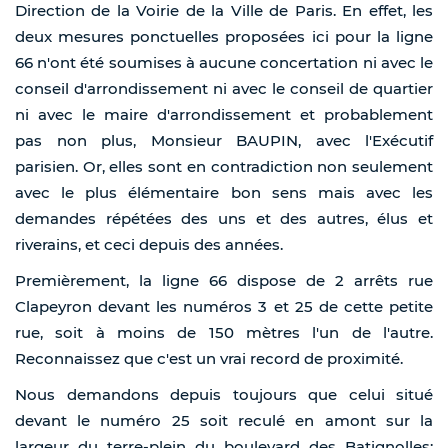
Direction de la Voirie de la Ville de Paris. En effet, les
deux mesures ponctuelles proposées ici pour la ligne
66 n'ont été soumises à aucune concertation ni avec le
conseil d'arrondissement ni avec le conseil de quartier
ni avec le maire d'arrondissement et probablement
pas non plus, Monsieur BAUPIN, avec l'Exécutif
parisien. Or, elles sont en contradiction non seulement
avec le plus élémentaire bon sens mais avec les
demandes répétées des uns et des autres, élus et
riverains, et ceci depuis des années.
Premièrement, la ligne 66 dispose de 2 arrêts rue
Clapeyron devant les numéros 3 et 25 de cette petite
rue, soit à moins de 150 mètres l'un de l'autre.
Reconnaissez que c'est un vrai record de proximité.
Nous demandons depuis toujours que celui situé
devant le numéro 25 soit reculé en amont sur la
largeur du terre-plein du boulevard des Batignolles;