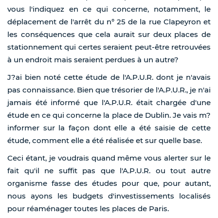
vous l'indiquez en ce qui concerne, notamment, le
déplacement de l'arrêt du n° 25 de la rue Clapeyron et
les conséquences que cela aurait sur deux places de
stationnement qui certes seraient peut-être retrouvées
à un endroit mais seraient perdues à un autre?
J?ai bien noté cette étude de l'A.P.U.R. dont je n'avais
pas connaissance. Bien que trésorier de l'A.P.U.R., je n'ai
jamais été informé que l'A.P.U.R. était chargée d'une
étude en ce qui concerne la place de Dublin. Je vais m?
informer sur la façon dont elle a été saisie de cette
étude, comment elle a été réalisée et sur quelle base.
Ceci étant, je voudrais quand même vous alerter sur le
fait qu'il ne suffit pas que l'A.P.U.R. ou tout autre
organisme fasse des études pour que, pour autant,
nous ayons les budgets d'investissements localisés
pour réaménager toutes les places de Paris.