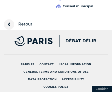
Conseil municipal
Retour
PARIS.FR [NEW WINDOW
DÉBAT DÉLIB
PARIS.FR
CONTACT
LEGAL INFORMATION
GENERAL TERMS AND CONDITIONS OF USE
DATA PROTECTION
ACCESSIBILITY
COOKIES POLICY