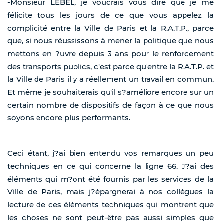
-Monsieur LEBEL, je voudrais vous dire que je me
félicite tous les jours de ce que vous appelez la
complicité entre la Ville de Paris et la R.A.T.P., parce
que, si nous réussissons à mener la politique que nous
mettons en ?uvre depuis 3 ans pour le renforcement
des transports publics, c'est parce qu'entre la R.A.T.P. et
la Ville de Paris il y a réellement un travail en commun.
Et même je souhaiterais qu'il s?améliore encore sur un
certain nombre de dispositifs de façon à ce que nous
soyons encore plus performants.
Ceci étant, j?ai bien entendu vos remarques un peu
techniques en ce qui concerne la ligne 66. J?ai des
éléments qui m?ont été fournis par les services de la
Ville de Paris, mais j?épargnerai à nos collègues la
lecture de ces éléments techniques qui montrent que
les choses ne sont peut-être pas aussi simples que