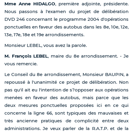
Mme Anne HIDALGO
, première adjointe, présidente.
Nous passons à l'examen du projet de délibération
DVD 246 concernant le programme 2004 d'opérations
ponctuelles en faveur des autobus dans les 8e, 10e, 12e,
13e, 17e, 18e et 19e arrondissements.
Monsieur LEBEL, vous avez la parole.
M. François LEBEL
, maire du 8e arrondissement. - Je
vous remercie.
Le Conseil du 8e arrondissement, Monsieur BAUPIN, a
repoussé à l'unanimité ce projet de délibération. Non
pas qu'il ait eu l'intention de s?opposer aux opérations
menées en faveur des autobus, mais parce que les
deux mesures ponctuelles proposées ici en ce qui
concerne la ligne 66, sont typiques des mauvaises et
très ancienne pratiques de complicité entre deux
administrations. Je veux parler de la R.A.T.P. et de la