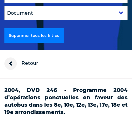
Supprimer tous les filtres
Retour
2004, DVD 246 - Programme 2004
d’opérations ponctuelles en faveur des
autobus dans les 8e, 10e, 12e, 13e, 17e, 18e et
19e arrondissements.