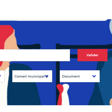
Valider