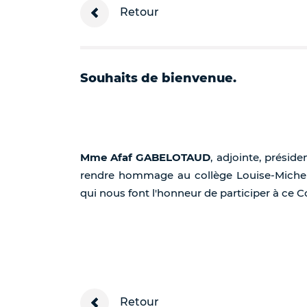
Retour
Souhaits de bienvenue.
Mme
Afaf GABELOTAUD
, adjointe, préside
rendre hommage au collège Louise-Michel
qui nous font l'honneur de participer à ce C
Retour