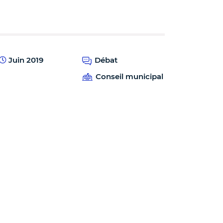
Juin 2019
Débat
Conseil municipal