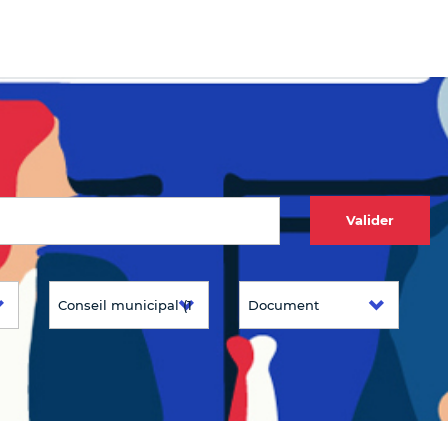
Valider