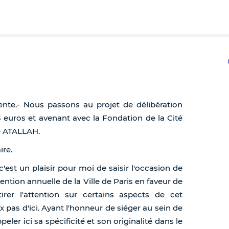
dente.- Nous passons au projet de délibération
 euros et avenant avec la Fondation de la Cité
me ATALLAH.
ire.
est un plaisir pour moi de saisir l'occasion de
ention annuelle de la Ville de Paris en faveur de
tirer l'attention sur certains aspects de cet
x pas d'ici. Ayant l'honneur de siéger au sein de
eler ici sa spécificité et son originalité dans le