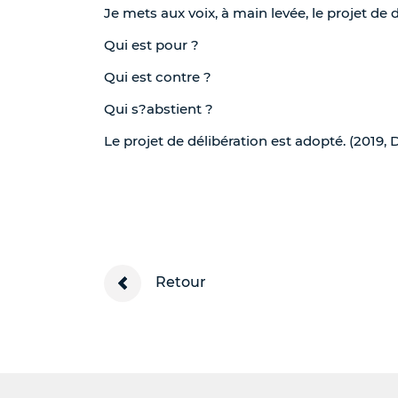
Je mets aux voix, à main levée, le projet de 
Qui est pour ?
Qui est contre ?
Qui s?abstient ?
Le projet de délibération est adopté. (2019, 
Retour