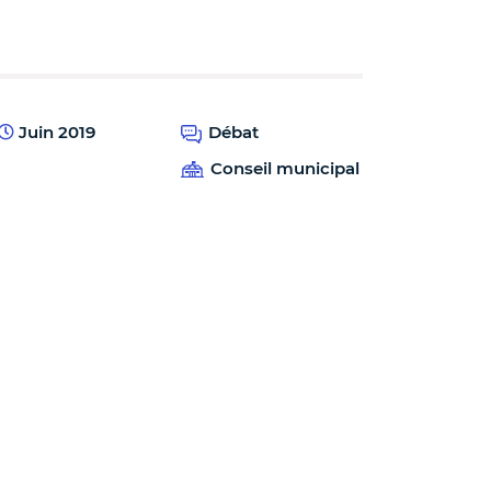
Juin 2019
Débat
Conseil municipal