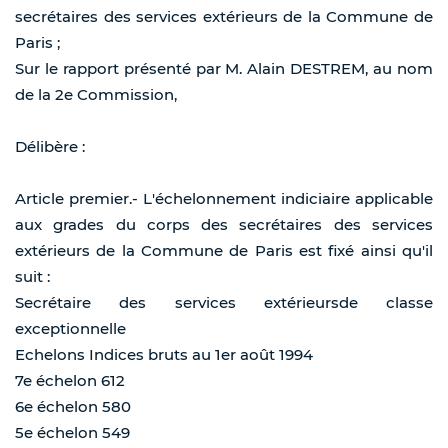
secrétaires des services extérieurs de la Commune de
Paris ;
Sur le rapport présenté par M. Alain DESTREM, au nom
de la 2e Commission,
Délibère :
Article premier.- L'échelonnement indiciaire applicable
aux grades du corps des secrétaires des services
extérieurs de la Commune de Paris est fixé ainsi qu'il
suit :
Secrétaire des services extérieursde classe
exceptionnelle
Echelons Indices bruts au 1er août 1994
7e échelon 612
6e échelon 580
5e échelon 549