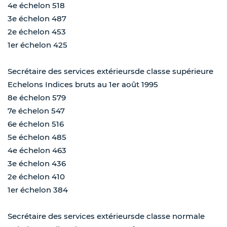
4e échelon 518
3e échelon 487
2e échelon 453
1er échelon 425
Secrétaire des services extérieursde classe supérieure
Echelons Indices bruts au 1er août 1995
8e échelon 579
7e échelon 547
6e échelon 516
5e échelon 485
4e échelon 463
3e échelon 436
2e échelon 410
1er échelon 384
Secrétaire des services extérieursde classe normale