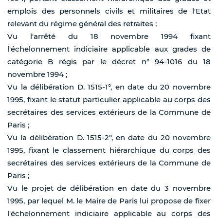
emplois des personnels civils et militaires de l'Etat
relevant du régime général des retraites ;
Vu l'arrêté du 18 novembre 1994 fixant
l'échelonnement indiciaire applicable aux grades de
catégorie B régis par le décret n° 94-1016 du 18
novembre 1994 ;
Vu la délibération D. 1515-1°, en date du 20 novembre
1995, fixant le statut particulier applicable au corps des
secrétaires des services extérieurs de la Commune de
Paris ;
Vu la délibération D. 1515-2°, en date du 20 novembre
1995, fixant le classement hiérarchique du corps des
secrétaires des services extérieurs de la Commune de
Paris ;
Vu le projet de délibération en date du 3 novembre
1995, par lequel M. le Maire de Paris lui propose de fixer
l'échelonnement indiciaire applicable au corps des