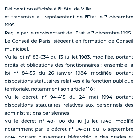
Délibération affichée à l'Hôtel de Ville
et transmise au représentant de l'Etat le 7 décembre
1995.
Reçue par le représentant de l'Etat le 7 décembre 1995.
Le Conseil de Paris, siégeant en formation de Conseil
municipal,
Vu la loi n° 83-634 du 13 juillet 1983, modifiée, portant
droits et obligations des fonctionnaires ; ensemble la
loi n° 84-53 du 26 janvier 1984, modifiée, portant
dispositions statutaires relatives à la fonction publique
territoriale, notamment son article 118 ;
Vu le décret n° 94-415 du 24 mai 1994 portant
dispositions statutaires relatives aux personnels des
administrations parisiennes ;
Vu le décret n° 48-1108 du 10 juillet 1948, modifié
notamment par le décret n° 94-811 du 16 septembre
1994, portant classement hiérarchique des grades et