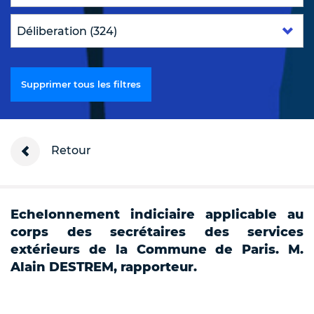
Supprimer tous les filtres
Retour
Echelonnement indiciaire applicable au
corps des secrétaires des services
extérieurs de la Commune de Paris. M.
Alain DESTREM, rapporteur.