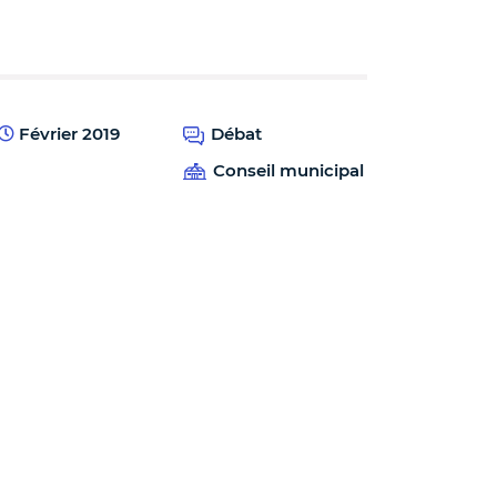
Février 2019
Débat
Conseil municipal