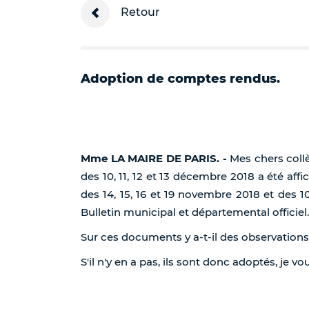
Retour
Adoption de comptes rendus.
Mme LA MAIRE DE PARIS. -
Mes chers coll
des 10, 11, 12 et 13 décembre 2018 a été af
des 14, 15, 16 et 19 novembre 2018 et des 1
Bulletin municipal et départemental officiel.
Sur ces documents y a-t-il des observations
S'il n'y en a pas, ils sont donc adoptés, je v