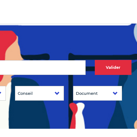
Valider