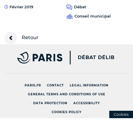
Février 2019
Débat
Conseil municipal
Retour
PARIS.FR [NEW WINDOW
DÉBAT DÉLIB
PARIS.FR
CONTACT
LEGAL INFORMATION
GENERAL TERMS AND CONDITIONS OF USE
DATA PROTECTION
ACCESSIBILITY
COOKIES POLICY