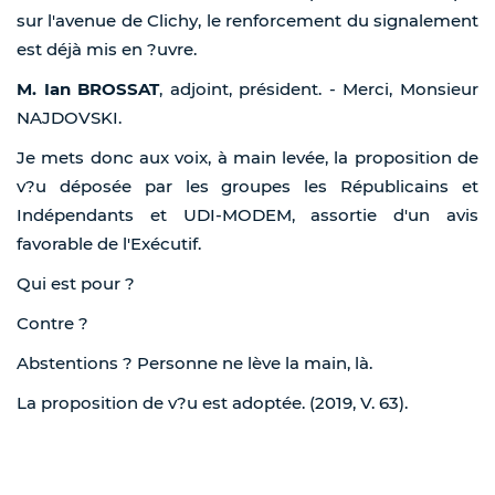
sur l'avenue de Clichy, le renforcement du signalement
est déjà mis en ?uvre.
M. Ian BROSSAT
, adjoint, président. - Merci, Monsieur
NAJDOVSKI.
Je mets donc aux voix, à main levée, la proposition de
v?u déposée par les groupes les Républicains et
Indépendants et UDI-MODEM, assortie d'un avis
favorable de l'Exécutif.
Qui est pour ?
Contre ?
Abstentions ? Personne ne lève la main, là.
La proposition de v?u est adoptée. (2019, V. 63).