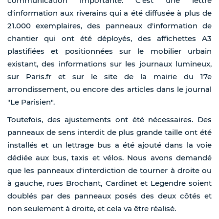
communication importante. C'est une lettre
d'information aux riverains qui a été diffusée à plus de
21.000 exemplaires, des panneaux d'information de
chantier qui ont été déployés, des affichettes A3
plastifiées et positionnées sur le mobilier urbain
existant, des informations sur les journaux lumineux,
sur Paris.fr et sur le site de la mairie du 17e
arrondissement, ou encore des articles dans le journal
"Le Parisien".
Toutefois, des ajustements ont été nécessaires. Des
panneaux de sens interdit de plus grande taille ont été
installés et un lettrage bus a été ajouté dans la voie
dédiée aux bus, taxis et vélos. Nous avons demandé
que les panneaux d'interdiction de tourner à droite ou
à gauche, rues Brochant, Cardinet et Legendre soient
doublés par des panneaux posés des deux côtés et
non seulement à droite, et cela va être réalisé.