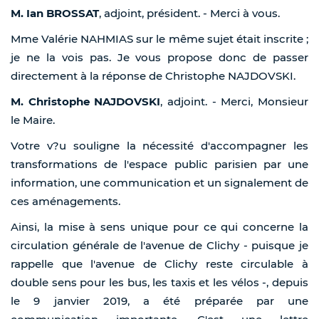
M. Ian BROSSAT
, adjoint, président. - Merci à vous.
Mme Valérie NAHMIAS sur le même sujet était inscrite ;
je ne la vois pas. Je vous propose donc de passer
directement à la réponse de Christophe NAJDOVSKI.
M. Christophe NAJDOVSKI
, adjoint. - Merci, Monsieur
le Maire.
Votre v?u souligne la nécessité d'accompagner les
transformations de l'espace public parisien par une
information, une communication et un signalement de
ces aménagements.
Ainsi, la mise à sens unique pour ce qui concerne la
circulation générale de l'avenue de Clichy - puisque je
rappelle que l'avenue de Clichy reste circulable à
double sens pour les bus, les taxis et les vélos -, depuis
le 9 janvier 2019, a été préparée par une