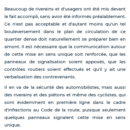
Beaucoup de riverains et d'usagers ont été mis devant
le fait accompli, sans avoir été informés préalablement.
Ce n'est pas acceptable et d'autant moins qu'un tel
bouleversement dans le plan de circulation de ce
quartier dense doit naturellement se préparer bien en
amont. Il est nécessaire que la communication autour
de cette mise en sens unique soit renforcée, que les
panneaux de signalisation soient apposés, que les
contrôles routiers soient effectués et qu'il y ait une
verbalisation des contrevenants.
Il en va de la sécurité des automobilistes, mais aussi
des riverains et des piétons et même des cyclistes, qui
sont évidemment en première ligne dans le cadre
d'infractions au Code de la route, puisque seulement
quelques panneaux signalent cette mise en sens
unique.