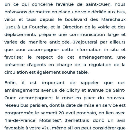
En ce qui concerne l'avenue de Saint-Ouen, nous
prévoyons de mettre en place une voie dédiée aux bus,
vélos et taxis depuis le boulevard des Maréchaux
jusqu'à La Fourche, et la Direction de la voirie et des
déplacements prépare une communication large et
variée de manière anticipée. J?ajouterai par ailleurs
que pour accompagner cette information in situ et
favoriser le respect de cet aménagement, une
présence d'agents en charge de la régulation de la
circulation est également souhaitable.
Enfin, il est important de rappeler que ces
aménagements avenue de Clichy et avenue de Saint-
Ouen accompagnent la mise en place du nouveau
réseau bus parisien, dont la date de mise en service est
programmée le samedi 20 avril prochain, en lien avec
"Ile-de-France Mobilités". J'émettrais donc un avis
favorable à votre v?u, même si l'on peut considérer que