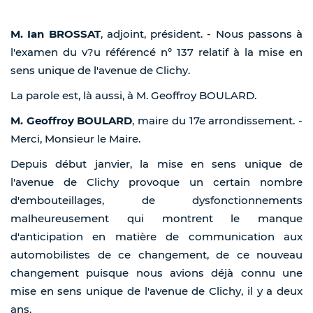
M. Ian BROSSAT
, adjoint, président. - Nous passons à
l'examen du v?u référencé n° 137 relatif à la mise en
sens unique de l'avenue de Clichy.
La parole est, là aussi, à M. Geoffroy BOULARD.
M. Geoffroy BOULARD
, maire du 17e arrondissement. -
Merci, Monsieur le Maire.
Depuis début janvier, la mise en sens unique de
l'avenue de Clichy provoque un certain nombre
d'embouteillages, de dysfonctionnements
malheureusement qui montrent le manque
d'anticipation en matière de communication aux
automobilistes de ce changement, de ce nouveau
changement puisque nous avions déjà connu une
mise en sens unique de l'avenue de Clichy, il y a deux
ans.