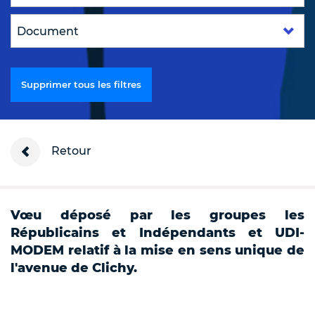
Supprimer tous les filtres
Retour
Vœu déposé par les groupes les
Républicains et Indépendants et UDI-
MODEM relatif à la mise en sens unique de
l'avenue de Clichy.