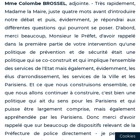
Mme Colombe BROSSEL
, adjointe. - Très rapidement,
Madame la Maire, juste quatre mots avant d'introduire
notre débat et puis, évidemment, je répondrai aux
différentes questions qui pourront se poser. D'abord,
merci beaucoup, Monsieur le Préfet, d'avoir rappelé
dans la première partie de votre intervention qu'une
politique de prévention et de sécurité était une
politique qui se co-construit et qui implique l'ensemble
des services de l'Etat mais également, évidemment, les
élus d'arrondissement, les services de la Ville et les
Parisiens. Et ce que nous construisons ensemble, ce
que nous allons continuer à construire, c'est bien une
politique qui ait du sens pour les Parisiens et qui
puisse être largement comprise, mais également
appréhendée par les Parisiens. Donc merci d'avoir
rappelé que sur beaucoup de dispositifs relevant de la
Préfecture de police directement - je pense par