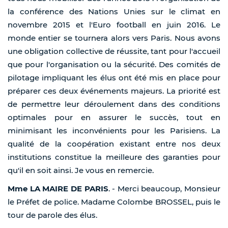
Mme LA MAIRE DE PARIS
. - Merci beaucoup, Monsieur
le Préfet de police. Madame Colombe BROSSEL, puis le
tour de parole des élus.