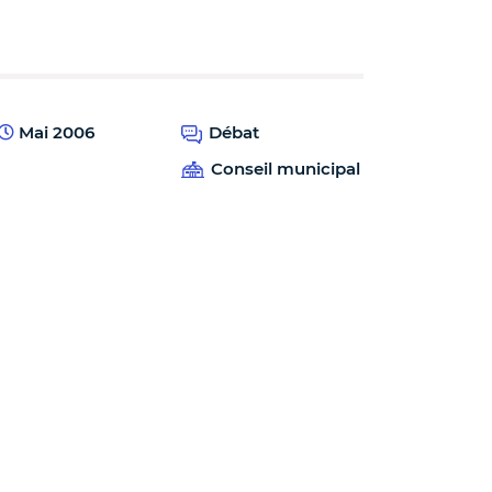
Mai 2006
Débat
Conseil municipal