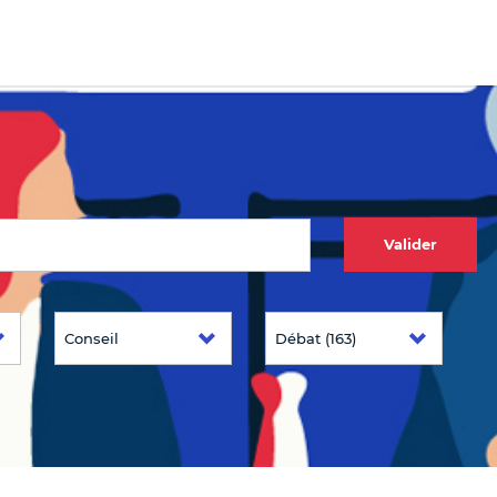
Valider