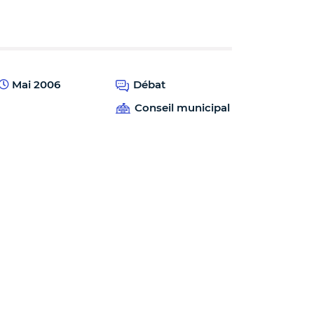
Mai 2006
Débat
Conseil municipal