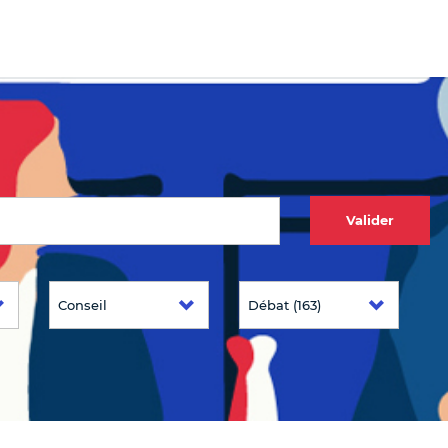
Valider