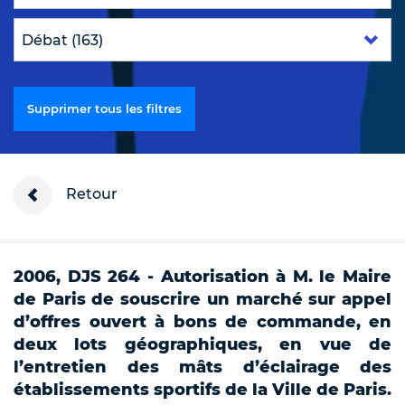
Supprimer tous les filtres
Retour
2006, DJS 264 - Autorisation à M. le Maire
de Paris de souscrire un marché sur appel
d’offres ouvert à bons de commande, en
deux lots géographiques, en vue de
l’entretien des mâts d’éclairage des
établissements sportifs de la Ville de Paris.