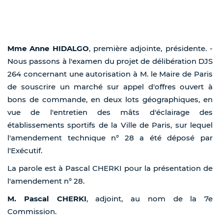
Mme Anne HIDALGO
, première adjointe, présidente. -
Nous passons à l'examen du projet de délibération DJS
264 concernant une autorisation à M. le Maire de Paris
de souscrire un marché sur appel d'offres ouvert à
bons de commande, en deux lots géographiques, en
vue de l'entretien des mâts d'éclairage des
établissements sportifs de la Ville de Paris, sur lequel
l'amendement technique n° 28 a été déposé par
l'Exécutif.
La parole est à Pascal CHERKI pour la présentation de
l'amendement n° 28.
M. Pascal CHERKI
, adjoint, au nom de la 7e
Commission.