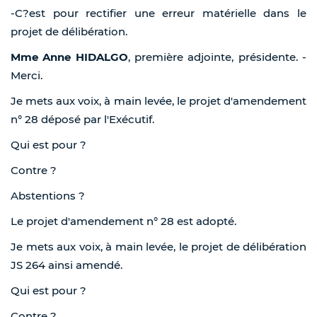
-C?est pour rectifier une erreur matérielle dans le
projet de délibération.
Mme Anne HIDALGO
, première adjointe, présidente. -
Merci.
Je mets aux voix, à main levée, le projet d'amendement
n° 28 déposé par l'Exécutif.
Qui est pour ?
Contre ?
Abstentions ?
Le projet d'amendement n° 28 est adopté.
Je mets aux voix, à main levée, le projet de délibération
JS 264 ainsi amendé.
Qui est pour ?
Contre ?