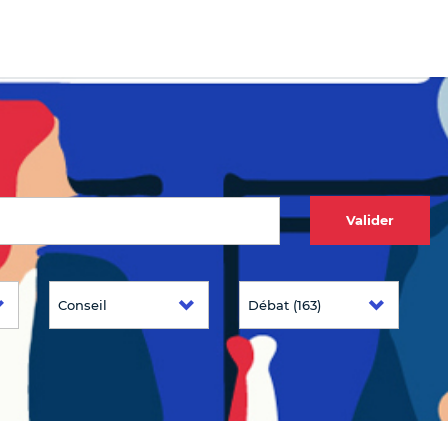
Valider