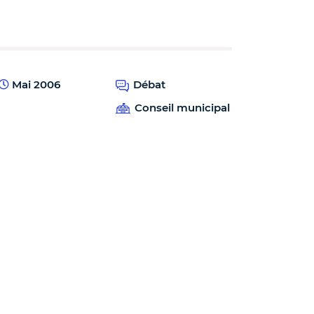
Mai 2006
Débat
Conseil municipal